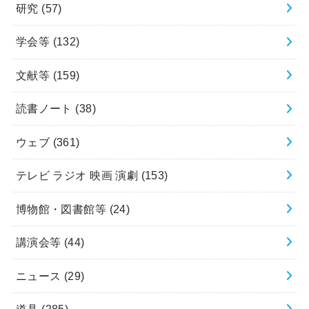
研究
(57)
学会等
(132)
文献等
(159)
読書ノート
(38)
ウェブ
(361)
テレビ ラジオ 映画 演劇
(153)
博物館・図書館等
(24)
講演会等
(44)
ニュース
(29)