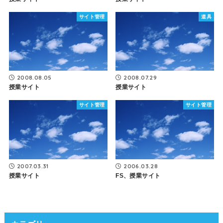
サイト管理
道具
2008.08.05
2008.07.29
授業サイト
授業サイト
サイト管理
サイト管理
2007.03.31
2006.03.28
授業サイト
FS、授業サイト