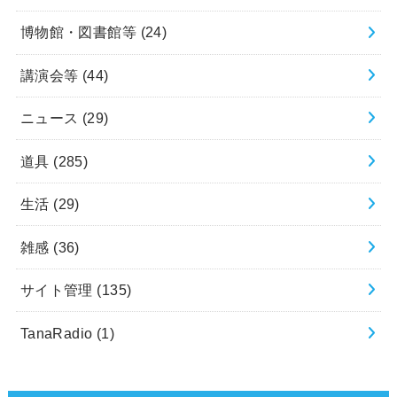
博物館・図書館等
(24)
講演会等
(44)
ニュース
(29)
道具
(285)
生活
(29)
雑感
(36)
サイト管理
(135)
TanaRadio
(1)