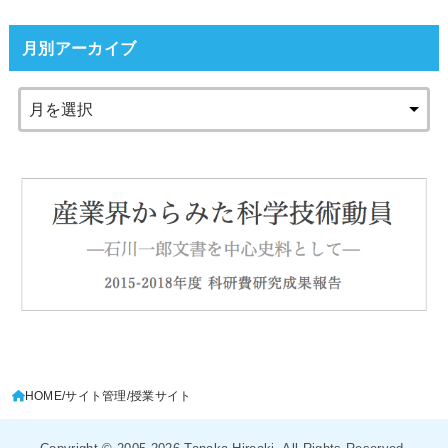
月別アーカイブ
HOME
サイト管理
授業サイト