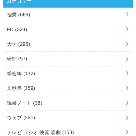
カテゴリー
授業
(666)
FD
(329)
大学
(296)
研究
(57)
学会等
(132)
文献等
(159)
読書ノート
(38)
ウェブ
(361)
テレビ ラジオ 映画 演劇
(153)